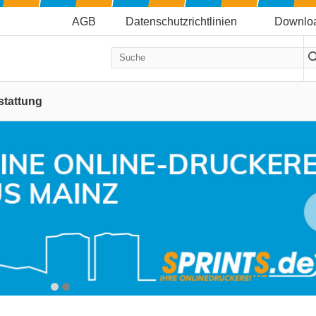
AGB
Datenschutzrichtlinien
Downlo
stattung