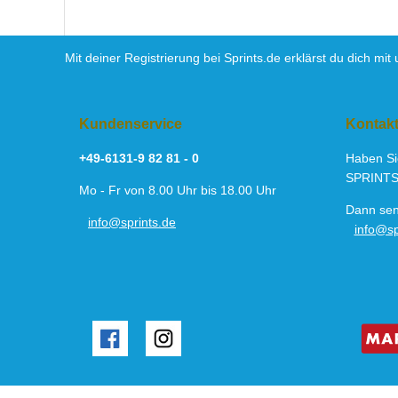
Mit deiner Registrierung bei Sprints.de erklärst du dich mi
Kundenservice
Kontak
+49-6131-9 82 81 - 0
Haben Si
SPRINTS
Mo - Fr von 8.00 Uhr bis 18.00 Uhr
Dann sen
info@sprints.de
info@sp