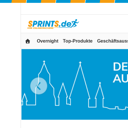
Overnight
Top-Produkte
Geschäftsaus